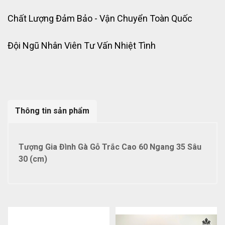
Chất Lượng Đảm Bảo - Vận Chuyển Toàn Quốc
Đội Ngũ Nhân Viên Tư Vấn Nhiệt Tình
Thông tin sản phẩm
Tượng Gia Đình Gà Gỗ Trắc Cao 60 Ngang 35 Sâu
30 (cm)