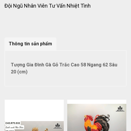
Đội Ngũ Nhân Viên Tư Vấn Nhiệt Tình
Thông tin sản phẩm
Tượng Gia Đình Gà Gỗ Trắc Cao 58 Ngang 62 Sâu
20 (cm)