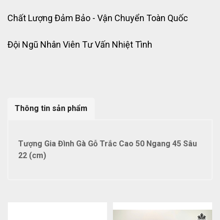
Chất Lượng Đảm Bảo - Vận Chuyển Toàn Quốc
Đội Ngũ Nhân Viên Tư Vấn Nhiệt Tình
Thông tin sản phẩm
Tượng Gia Đình Gà Gỗ Trắc Cao 50 Ngang 45 Sâu
22 (cm)