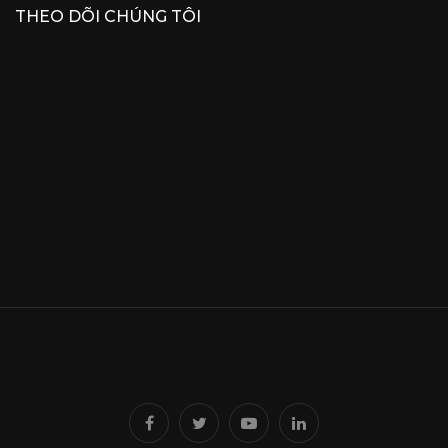
THEO DÕI CHÚNG TÔI