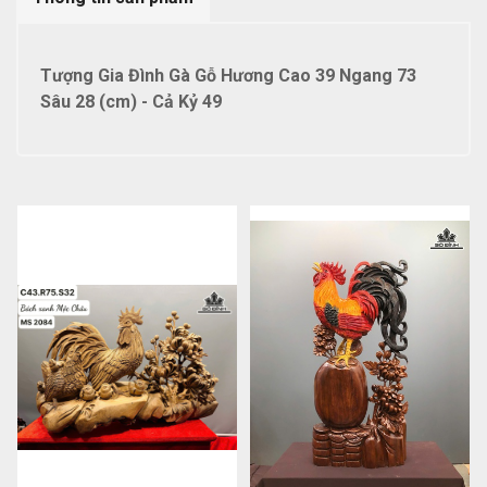
Tượng Gia Đình Gà Gỗ Hương Cao 39 Ngang 73
Sâu 28 (cm) - Cả Kỷ 49