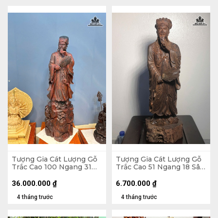
Tượng Gia Cát Lượng Gỗ
Tượng Gia Cát Lượng Gỗ
Trắc Cao 100 Ngang 31
Trắc Cao 51 Ngang 18 Sâu
Sâu 25 (cm)
14 (cm)
36.000.000
₫
6.700.000
₫
4 tháng trước
4 tháng trước