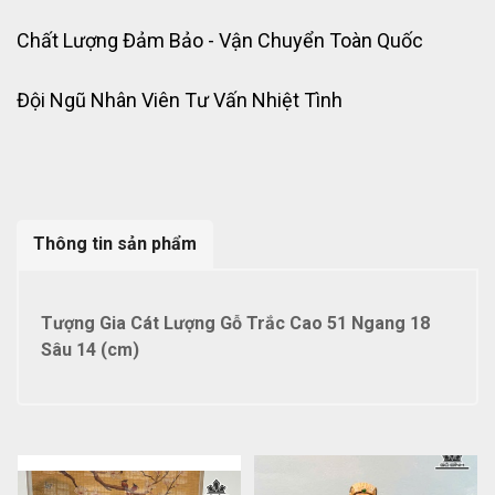
Chất Lượng Đảm Bảo - Vận Chuyển Toàn Quốc
Đội Ngũ Nhân Viên Tư Vấn Nhiệt Tình
Thông tin sản phẩm
Tượng Gia Cát Lượng Gỗ Trắc Cao 51 Ngang 18
Sâu 14 (cm)