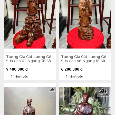
Tượng Gia Cát Lượng Gỗ
Tượng Gia Cát Lượng Gỗ
Sưa Cao 62 Ngang 38 Sâu
Sưa Cao 48 Ngang 18 Sâu
22 (cm)
16 (cm)
9.400.000
₫
6.200.000
₫
1 năm trước
1 năm trước