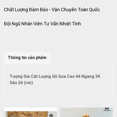
Chất Lượng Đảm Bảo - Vận Chuyển Toàn Quốc
Đội Ngũ Nhân Viên Tư Vấn Nhiệt Tình
Thông tin sản phẩm
Tượng Gia Cát Lượng Gỗ Sưa Cao 64 Ngang 34
Sâu 26 (cm)