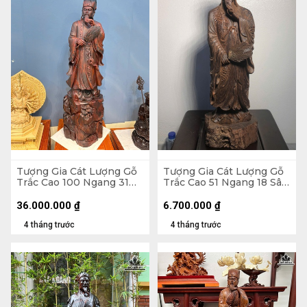
Tượng Gia Cát Lượng Gỗ
Tượng Gia Cát Lượng Gỗ
Trắc Cao 100 Ngang 31
Trắc Cao 51 Ngang 18 Sâu
Sâu 25 (cm)
14 (cm)
36.000.000
₫
6.700.000
₫
4 tháng trước
4 tháng trước