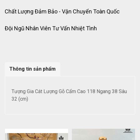
Chất Lượng Đảm Bảo - Vận Chuyển Toàn Quốc
Đội Ngũ Nhân Viên Tư Vấn Nhiệt Tình
Thông tin sản phẩm
Tượng Gia Cát Lượng Gỗ Cẩm Cao 118 Ngang 38 Sâu
32 (cm)