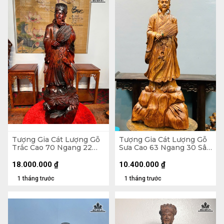
Tượng Gia Cát Lượng Gỗ
Tượng Gia Cát Lượng Gỗ
Trắc Cao 70 Ngang 22
Sưa Cao 63 Ngang 30 Sâu
Sâu 20 (cm)
20 (cm)
18.000.000
₫
10.400.000
₫
1 tháng trước
1 tháng trước