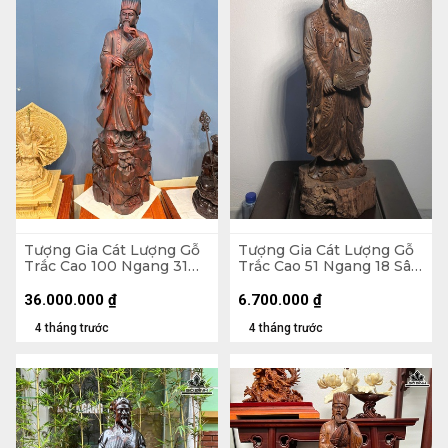
Tượng Gia Cát Lượng Gỗ
Tượng Gia Cát Lượng Gỗ
Trắc Cao 100 Ngang 31
Trắc Cao 51 Ngang 18 Sâu
Sâu 25 (cm)
14 (cm)
36.000.000
₫
6.700.000
₫
4 tháng trước
4 tháng trước