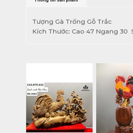
Tượng Gà Trống Gỗ Trắc
Kích Thước: Cao 47 Ngang 30 S