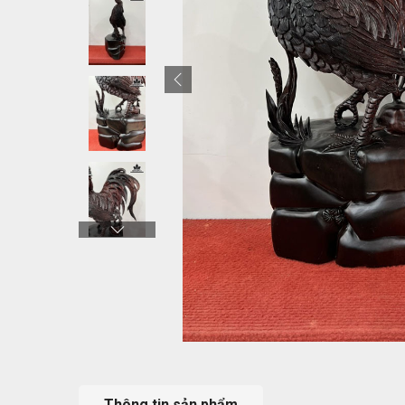
Thông tin sản phẩm