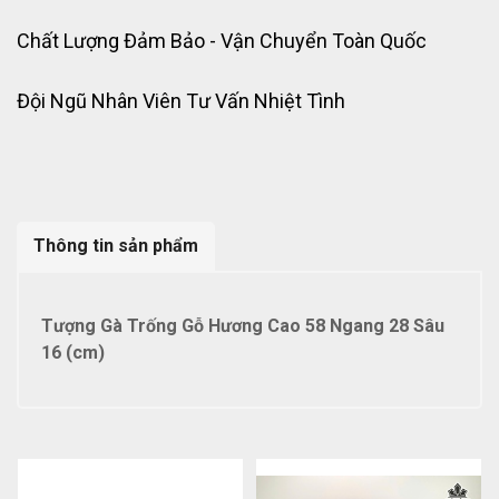
Chất Lượng Đảm Bảo - Vận Chuyển Toàn Quốc
Đội Ngũ Nhân Viên Tư Vấn Nhiệt Tình
Thông tin sản phẩm
Tượng Gà Trống Gỗ Hương Cao 58 Ngang 28 Sâu
16 (cm)