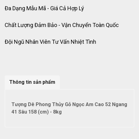
Đa Dạng Mẫu Mã - Giá Cả Hợp Lý
Chất Lượng Đảm Bảo - Vận Chuyển Toàn Quốc
Đội Ngũ Nhân Viên Tư Vấn Nhiệt Tình
Thông tin sản phẩm
Tượng Dê Phong Thủy Gỗ Ngọc Am Cao 52 Ngang
41 Sâu 158 (cm) - 8kg