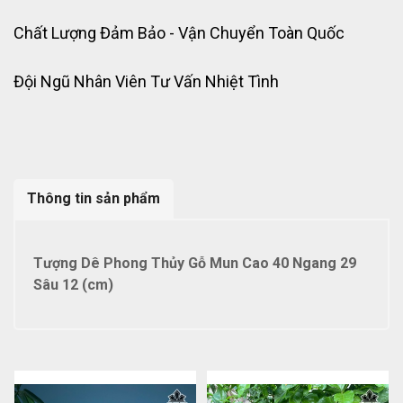
Chất Lượng Đảm Bảo - Vận Chuyển Toàn Quốc
Đội Ngũ Nhân Viên Tư Vấn Nhiệt Tình
Thông tin sản phẩm
Tượng Dê Phong Thủy Gỗ Mun Cao 40 Ngang 29
Sâu 12 (cm)