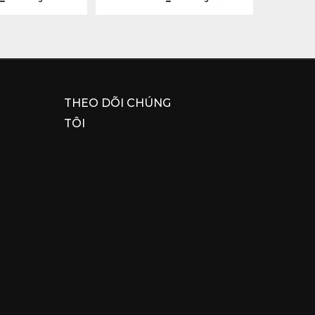
THEO DÕI CHÚNG
TÔI