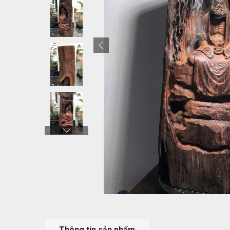
Thông tin sản phẩm