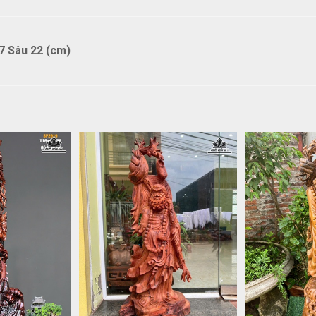
7 Sâu 22 (cm)