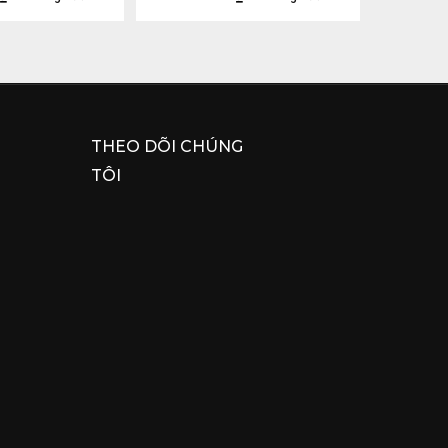
THEO DÕI CHÚNG
TÔI