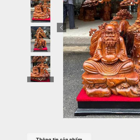
Thông tin sản phẩm