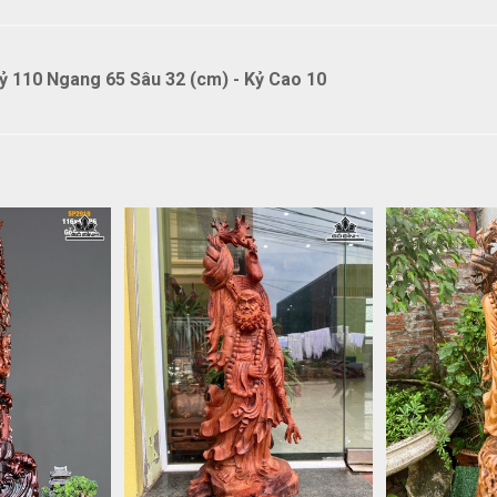
 110 Ngang 65 Sâu 32 (cm) - Kỷ Cao 10