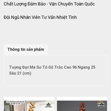
Chất Lượng Đảm Bảo - Vận Chuyển Toàn Quốc
Đội Ngũ Nhân Viên Tư Vấn Nhiệt Tình
Thông tin sản phẩm
Tượng Đạt Ma Sư Tổ Gỗ Trắc Cao 96 Ngang 25
Sâu 21 (cm)