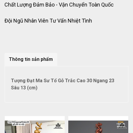
Chất Lượng Đảm Bảo - Vận Chuyển Toàn Quốc
Đội Ngũ Nhân Viên Tư Vấn Nhiệt Tình
Thông tin sản phẩm
Tượng Đạt Ma Sư Tổ Gỗ Trắc Cao 30 Ngang 23
Sâu 13 (cm)