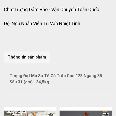
Chất Lượng Đảm Bảo - Vận Chuyển Toàn Quốc
Đội Ngũ Nhân Viên Tư Vấn Nhiệt Tình
Thông tin sản phẩm
Tượng Đạt Ma Sư Tổ Gỗ Trắc Cao 123 Ngang 35
Sâu 31 (cm) - 34,5kg