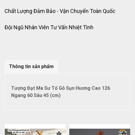
Chất Lượng Đảm Bảo - Vận Chuyển Toàn Quốc
Đội Ngũ Nhân Viên Tư Vấn Nhiệt Tình
Thông tin sản phẩm
Tượng Đạt Ma Sư Tổ Gỗ Sụn Hương Cao 126
Ngang 60 Sâu 45 (cm)