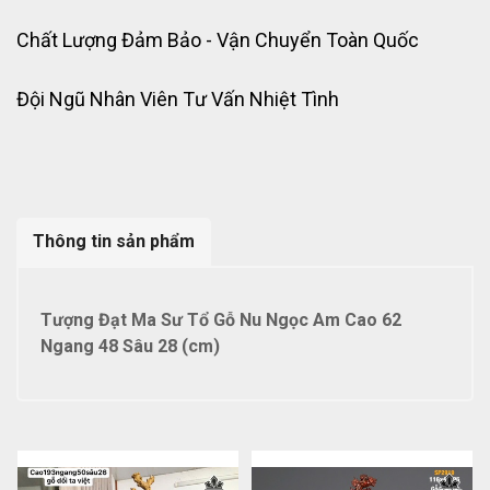
Chất Lượng Đảm Bảo - Vận Chuyển Toàn Quốc
Đội Ngũ Nhân Viên Tư Vấn Nhiệt Tình
Thông tin sản phẩm
Tượng Đạt Ma Sư Tổ Gỗ Nu Ngọc Am Cao 62
Ngang 48 Sâu 28 (cm)