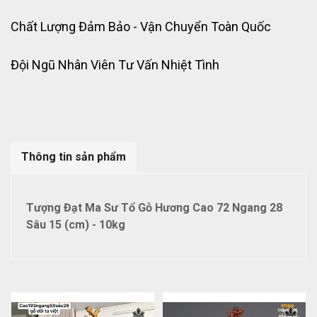
Chất Lượng Đảm Bảo - Vận Chuyển Toàn Quốc
Đội Ngũ Nhân Viên Tư Vấn Nhiệt Tình
Thông tin sản phẩm
Tượng Đạt Ma Sư Tổ Gỗ Hương Cao 72 Ngang 28
Sâu 15 (cm) - 10kg