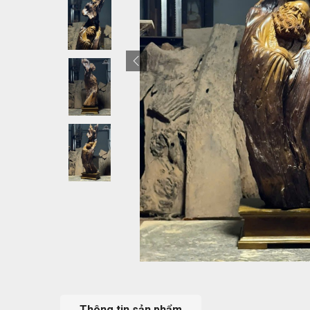
Thông tin sản phẩm