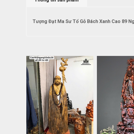
Tượng Đạt Ma Sư Tổ Gỗ Bách Xanh Cao 89 Ng