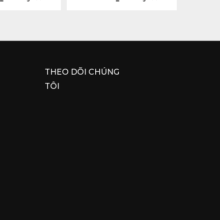
THEO DÕI CHÚNG
TÔI