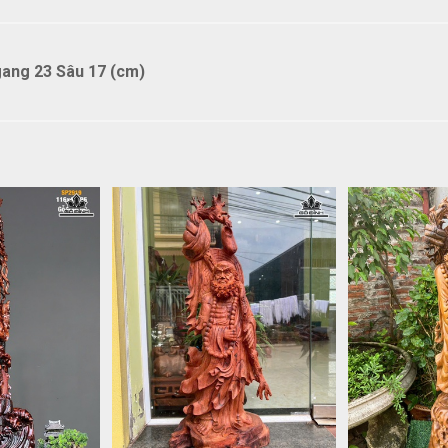
ang 23 Sâu 17 (cm)