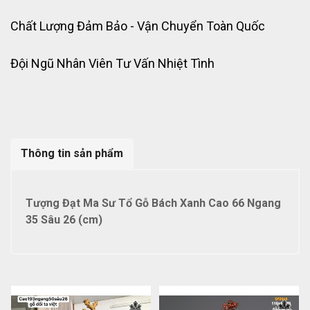
Chất Lượng Đảm Bảo - Vận Chuyển Toàn Quốc
Đội Ngũ Nhân Viên Tư Vấn Nhiệt Tình
Thông tin sản phẩm
Tượng Đạt Ma Sư Tổ Gỗ Bách Xanh Cao 66 Ngang
35 Sâu 26 (cm)