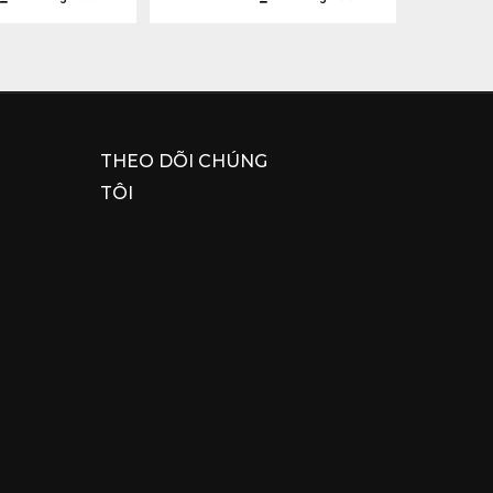
THEO DÕI CHÚNG
TÔI