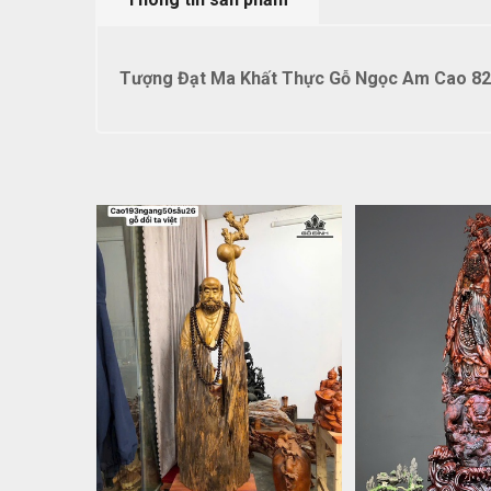
Tượng Đạt Ma Khất Thực Gỗ Ngọc Am Cao 82