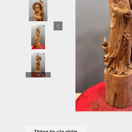
Thông tin sản phẩm