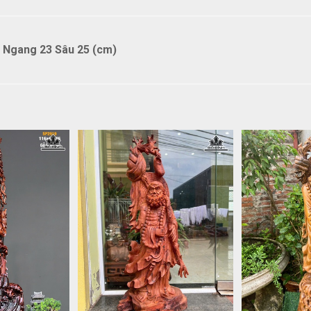
 Ngang 23 Sâu 25 (cm)