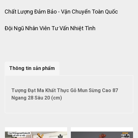
Chất Lượng Đảm Bảo - Vận Chuyển Toàn Quốc
Đội Ngũ Nhân Viên Tư Vấn Nhiệt Tình
Thông tin sản phẩm
Tượng Đạt Ma Khất Thực Gỗ Mun Sừng Cao 87
Ngang 28 Sâu 20 (cm)