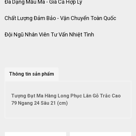
Đa Dạng Mẫu Mã - Giá Cả Hợp Lý
Chất Lượng Đảm Bảo - Vận Chuyển Toàn Quốc
Đội Ngũ Nhân Viên Tư Vấn Nhiệt Tình
Thông tin sản phẩm
Tượng Đạt Ma Hàng Long Phục Lân Gỗ Trắc Cao
79 Ngang 24 Sâu 21 (cm)