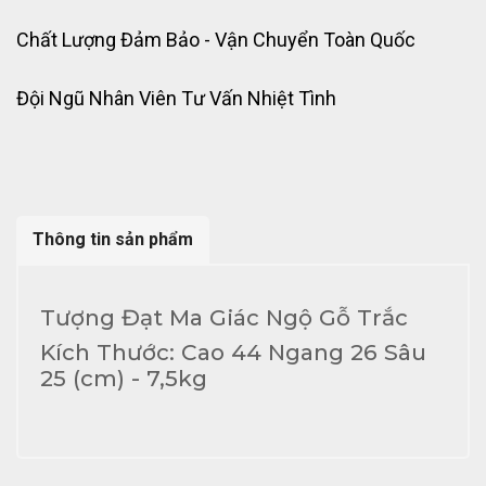
Chất Lượng Đảm Bảo - Vận Chuyển Toàn Quốc
Đội Ngũ Nhân Viên Tư Vấn Nhiệt Tình
Thông tin sản phẩm
Tượng Đạt Ma Giác Ngộ Gỗ Trắc
Kích Thước: Cao 44 Ngang 26 Sâu
25 (cm) - 7,5kg