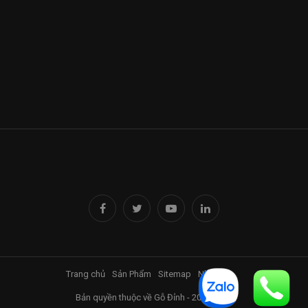
Trang chủ
Sản Phẩm
Sitemap
Nhà Đỉnh
Bản quyền thuộc về Gỗ Đỉnh - 2017-2025