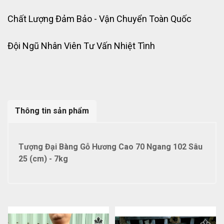
Chất Lượng Đảm Bảo - Vận Chuyển Toàn Quốc
Đội Ngũ Nhân Viên Tư Vấn Nhiệt Tình
Thông tin sản phẩm
Tượng Đại Bàng Gỗ Hương Cao 70 Ngang 102 Sâu
25 (cm) - 7kg