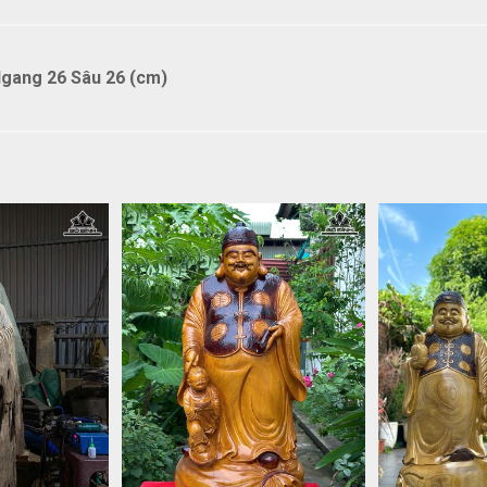
gang 26 Sâu 26 (cm)