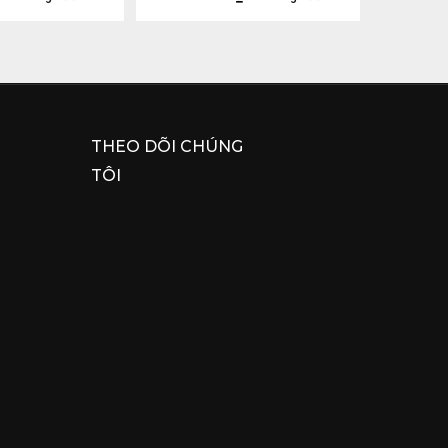
THEO DÕI CHÚNG
TÔI