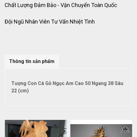
Chất Lượng Đảm Bảo - Vận Chuyển Toàn Quốc
Đội Ngũ Nhân Viên Tư Vấn Nhiệt Tình
Thông tin sản phẩm
Tượng Con Cá Gỗ Ngọc Am Cao 50 Ngang 38 Sâu
22 (cm)