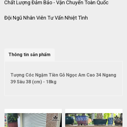
Chất Lượng Đảm Bảo - Vận Chuyển Toàn Quốc
Đội Ngũ Nhân Viên Tư Vấn Nhiệt Tình
Thông tin sản phẩm
Tượng Cóc Ngậm Tiền Gỗ Ngọc Am Cao 34 Ngang
39 Sâu 38 (cm) - 18kg