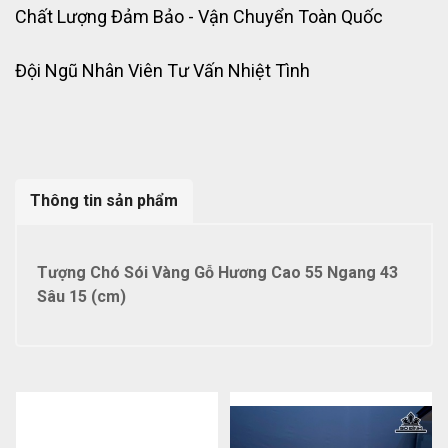
Chất Lượng Đảm Bảo - Vận Chuyển Toàn Quốc
Đội Ngũ Nhân Viên Tư Vấn Nhiệt Tình
Thông tin sản phẩm
Tượng Chó Sói Vàng Gỗ Hương Cao 55 Ngang 43
Sâu 15 (cm)