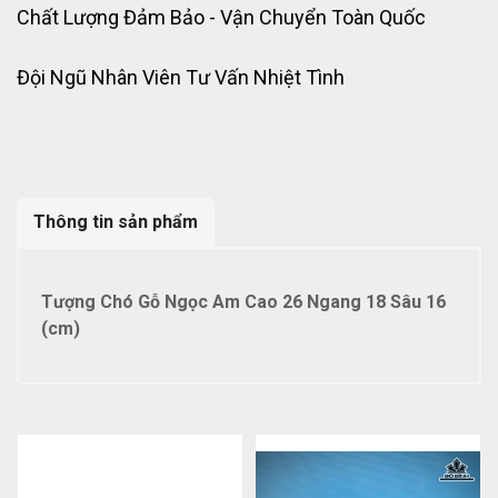
Chất Lượng Đảm Bảo - Vận Chuyển Toàn Quốc
Đội Ngũ Nhân Viên Tư Vấn Nhiệt Tình
Thông tin sản phẩm
Tượng Chó Gỗ Ngọc Am Cao 26 Ngang 18 Sâu 16
(cm)