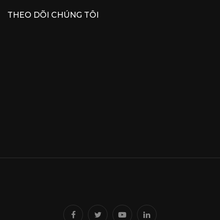
THEO DÕI CHÚNG TÔI