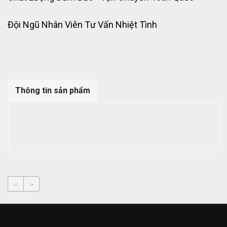
Đội Ngũ Nhân Viên Tư Vấn Nhiệt Tình
Thông tin sản phẩm
«
»