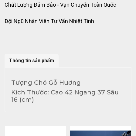
Chất Lượng Đảm Bảo - Vận Chuyển Toàn Quốc
Đội Ngũ Nhân Viên Tư Vấn Nhiệt Tình
Thông tin sản phẩm
Tượng Chó Gỗ Hương
Kích Thước: Cao 42 Ngang 37 Sâu
16 (cm)