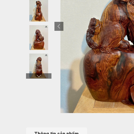
Thông tin sản phẩm