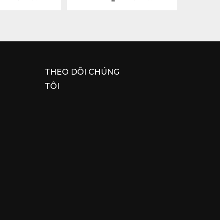
THEO DÕI CHÚNG
TÔI