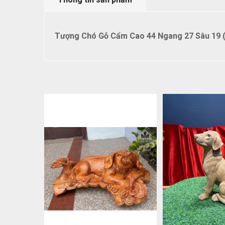
Tượng Chó Gỗ Cẩm Cao 44 Ngang 27 Sâu 19 