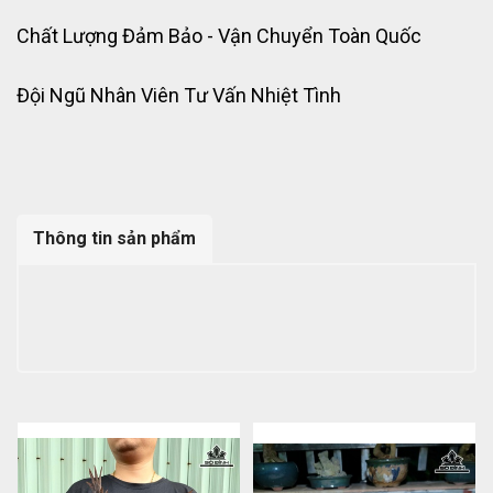
Chất Lượng Đảm Bảo - Vận Chuyển Toàn Quốc
Đội Ngũ Nhân Viên Tư Vấn Nhiệt Tình
Thông tin sản phẩm