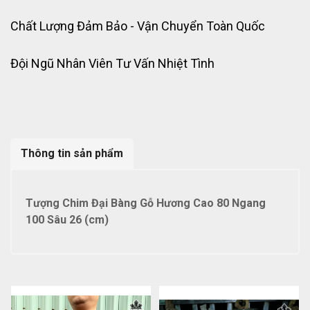
Chất Lượng Đảm Bảo - Vận Chuyển Toàn Quốc
Đội Ngũ Nhân Viên Tư Vấn Nhiệt Tình
Thông tin sản phẩm
Tượng Chim Đại Bàng Gỗ Hương Cao 80 Ngang
100 Sâu 26 (cm)