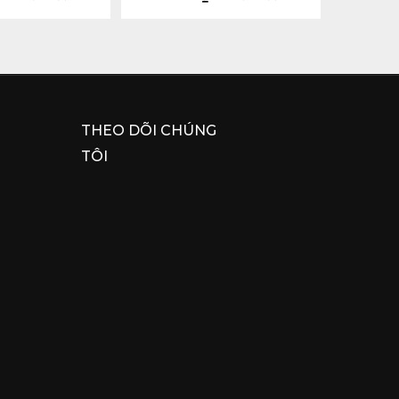
THEO DÕI CHÚNG
TÔI