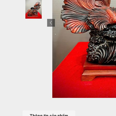
Thông tin sản phẩm