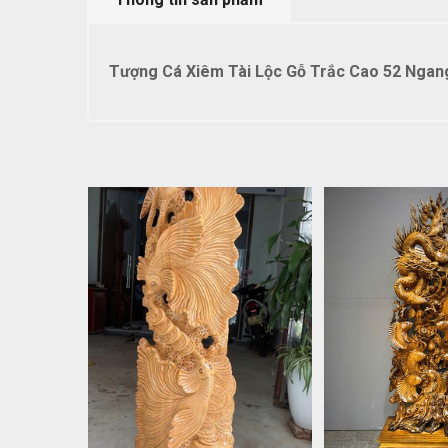
Tượng Cá Xiêm Tài Lộc Gỗ Trắc Cao 52 Ngang