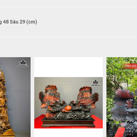
 48 Sâu 29 (cm)