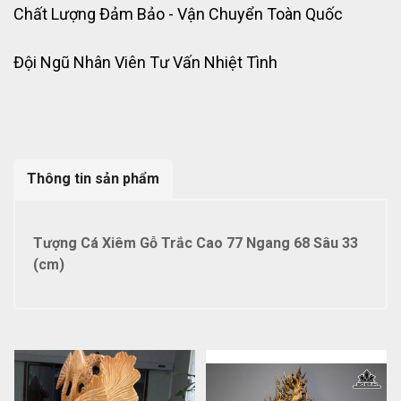
Chất Lượng Đảm Bảo - Vận Chuyển Toàn Quốc
Đội Ngũ Nhân Viên Tư Vấn Nhiệt Tình
Thông tin sản phẩm
Tượng Cá Xiêm Gỗ Trắc Cao 77 Ngang 68 Sâu 33
(cm)