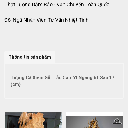
Chất Lượng Đảm Bảo - Vận Chuyển Toàn Quốc
Đội Ngũ Nhân Viên Tư Vấn Nhiệt Tình
Thông tin sản phẩm
Tượng Cá Xiêm Gỗ Trắc Cao 61 Ngang 61 Sâu 17
(cm)