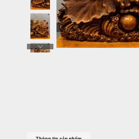
Thông tin sản phẩm