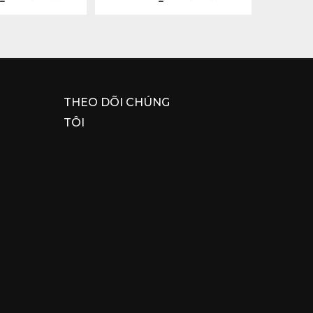
THEO DÕI CHÚNG
TÔI