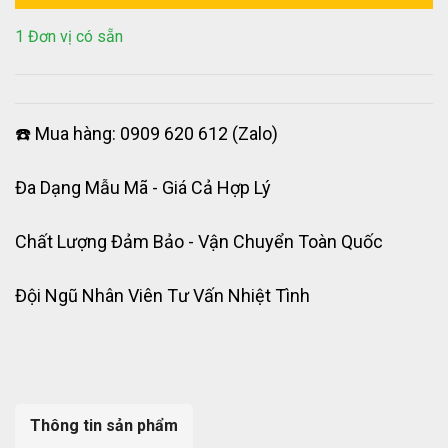
1 Đơn vị có sẵn
☎️ Mua hàng: 0909 620 612 (Zalo)
Đa Dạng Mẫu Mã - Giá Cả Hợp Lý
Chất Lượng Đảm Bảo - Vận Chuyển Toàn Quốc
Đội Ngũ Nhân Viên Tư Vấn Nhiệt Tình
Thông tin sản phẩm