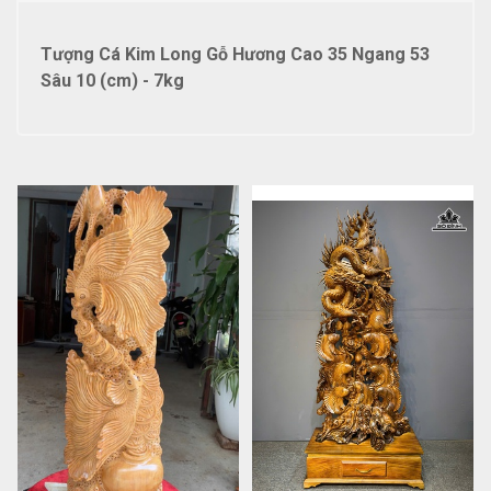
Tượng Cá Kim Long Gỗ Hương Cao 35 Ngang 53
Sâu 10 (cm) - 7kg