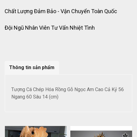
Chất Lượng Đảm Bảo - Vận Chuyển Toàn Quốc
Đội Ngũ Nhân Viên Tư Vấn Nhiệt Tình
Thông tin sản phẩm
Tượng Cá Chép Hóa Rồng Gỗ Ngọc Am Cao Cả Kỷ 56
Ngang 60 Sâu 14 (cm)