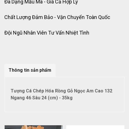
Đa Dạng Mẫu Mã - Giá Cả Hợp Lý
Chất Lượng Đảm Bảo - Vận Chuyển Toàn Quốc
Đội Ngũ Nhân Viên Tư Vấn Nhiệt Tình
Thông tin sản phẩm
Tượng Cá Chép Hóa Rồng Gỗ Ngọc Am Cao 132
Ngang 46 Sâu 24 (cm) - 35kg