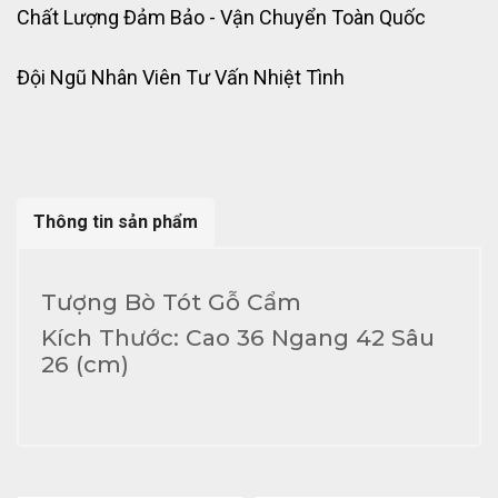
Chất Lượng Đảm Bảo - Vận Chuyển Toàn Quốc
Đội Ngũ Nhân Viên Tư Vấn Nhiệt Tình
Thông tin sản phẩm
Tượng Bò Tót Gỗ Cẩm
Kích Thước: Cao 36 Ngang 42 Sâu
26 (cm)