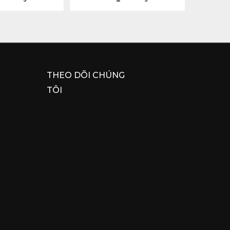
THEO DÕI CHÚNG
TÔI