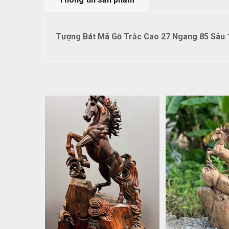
Tượng Bát Mã Gỗ Trắc Cao 27 Ngang 85 Sâu 