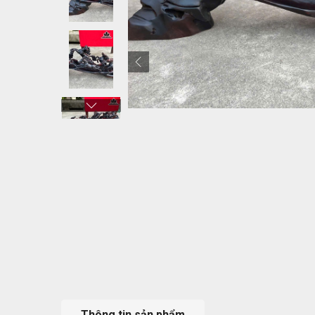
Thông tin sản phẩm