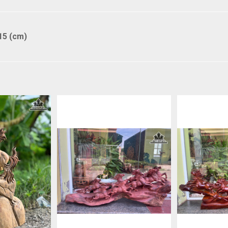
15 (cm)