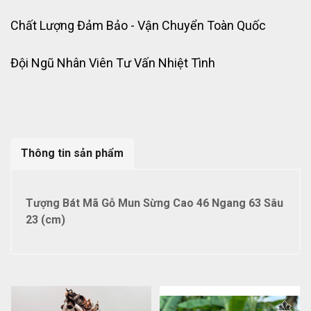
Chất Lượng Đảm Bảo - Vận Chuyển Toàn Quốc
Đội Ngũ Nhân Viên Tư Vấn Nhiệt Tình
Thông tin sản phẩm
Tượng Bát Mã Gỗ Mun Sừng Cao 46 Ngang 63 Sâu
23 (cm)