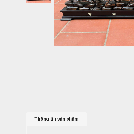
Thông tin sản phẩm