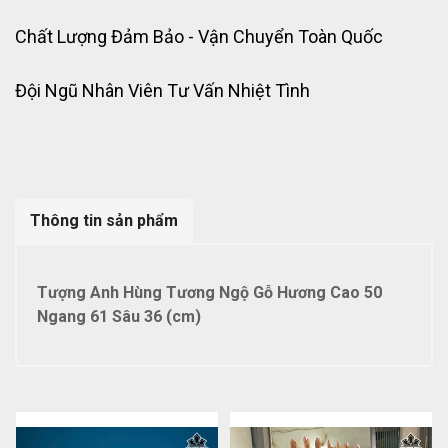
Chất Lượng Đảm Bảo - Vận Chuyển Toàn Quốc
Đội Ngũ Nhân Viên Tư Vấn Nhiệt Tình
Thông tin sản phẩm
Tượng Anh Hùng Tương Ngộ Gỗ Hương Cao 50
Ngang 61 Sâu 36 (cm)